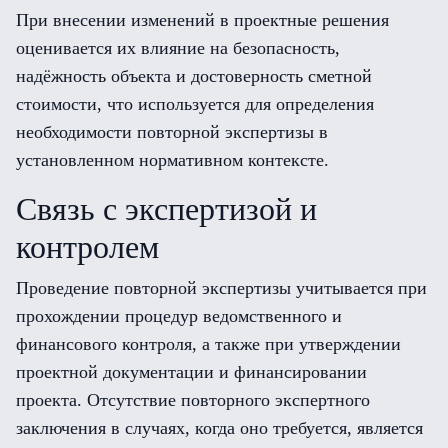
При внесении изменений в проектные решения
оценивается их влияние на безопасность,
надёжность объекта и достоверность сметной
стоимости, что используется для определения
необходимости повторной экспертизы в
установленном нормативном контексте.
Связь с экспертизой и
контролем
Проведение повторной экспертизы учитывается при
прохождении процедур ведомственного и
финансового контроля, а также при утверждении
проектной документации и финансировании
проекта. Отсутствие повторного экспертного
заключения в случаях, когда оно требуется, является