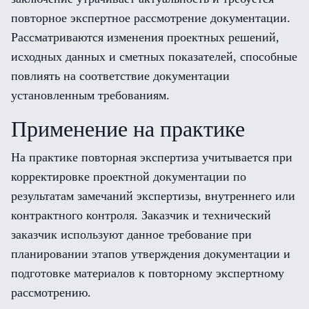
повторное экспертное рассмотрение документации.
Рассматриваются изменения проектных решений,
исходных данных и сметных показателей, способные
повлиять на соответствие документации
установленным требованиям.
Применение на практике
На практике повторная экспертиза учитывается при
корректировке проектной документации по
результатам замечаний экспертизы, внутреннего или
контрактного контроля. Заказчик и технический
заказчик используют данное требование при
планировании этапов утверждения документации и
подготовке материалов к повторному экспертному
рассмотрению.