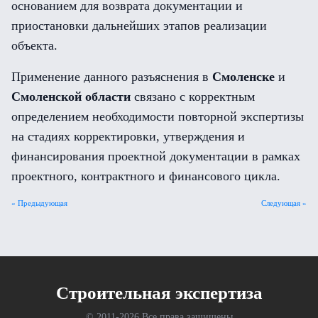
основанием для возврата документации и
приостановки дальнейших этапов реализации
объекта.
Применение данного разъяснения в
Смоленске
и
Смоленской области
связано с корректным
определением необходимости повторной экспертизы
на стадиях корректировки, утверждения и
финансирования проектной документации в рамках
проектного, контрактного и финансового цикла.
« Предыдующая
Следующая »
Cтроительная экспертиза
© 2011-
2026 Все права защищены