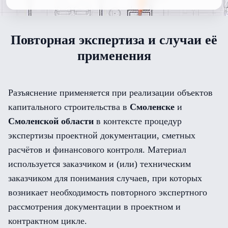
Повторная экспертиза и случаи её
применения
Разъяснение применяется при реализации объектов
капитального строительства в
Смоленске
и
Смоленской области
в контексте процедур
экспертизы проектной документации, сметных
расчётов и финансового контроля. Материал
используется заказчиком и (или) техническим
заказчиком для понимания случаев, при которых
возникает необходимость повторного экспертного
рассмотрения документации в проектном и
контрактном цикле.