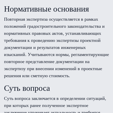
Нормативные основания
Повторная экспертиза осуществляется в рамках
положений градостроительного законодательства и
нормативных правовых актов, устанавливающих
требования к проведению экспертизы проектной
документации и результатов инженерных
изысканий. Учитываются нормы, регламентирующие
повторное представление документации на
экспертизу при внесении изменений в проектные
решения или сметную стоимость.
Суть вопроса
Суть вопроса заключается в определении ситуаций,
при которых ранее полученное экспертное
заключение утрачивает актуальность и требуется