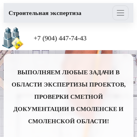
Cтроительная экспертиза
+7 (904) 447-74-43
ВЫПОЛНЯЕМ ЛЮБЫЕ ЗАДАЧИ В
ОБЛАСТИ ЭКСПЕРТИЗЫ ПРОЕКТОВ,
ПРОВЕРКИ СМЕТНОЙ
ДОКУМЕНТАЦИИ В СМОЛЕНСКЕ И
СМОЛЕНСКОЙ ОБЛАСТИ!