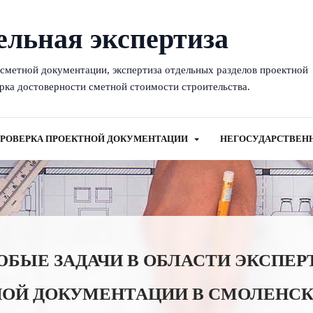
ельная экспертиза
-сметной документации, экспертиза отдельных разделов проектной
рка достоверности сметной стоимости строительства.
РОВЕРКА ПРОЕКТНОЙ ДОКУМЕНТАЦИИ
НЕГОСУДАРСТВЕН
ЫЕ ЗАДАЧИ В ОБЛАСТИ ЭКСПЕР
НОЙ ДОКУМЕНТАЦИИ В СМОЛЕНСК