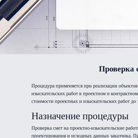
Проверка 
Процедура применяется при реализации объектов
изыскательских работ в проектном и контрактном
стоимости проектных и изыскательских работ до 
Назначение процедуры
Проверка смет на проектно-изыскательские работ
проектирования и исходных данных заказчика. П