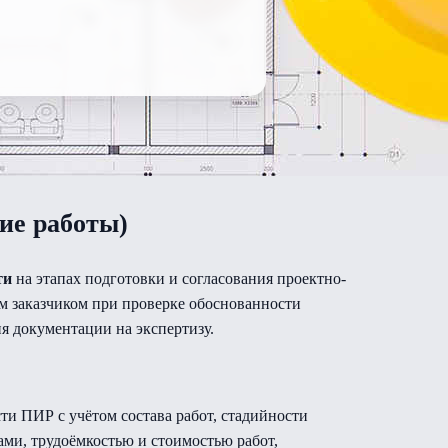
ие работы)
ти
на этапах подготовки и согласования проектно-
им заказчиком при проверке обоснованности
я документации на экспертизу.
ти ПИР с учётом состава работ, стадийности
ми, трудоёмкостью и стоимостью работ,