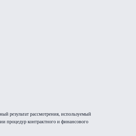
нный результат рассмотрения, используемый
ии процедур контрактного и финансового