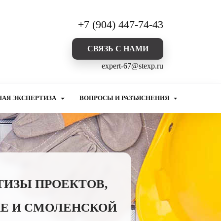
+7 (904) 447-74-43
CВЯЗЬ С НАМИ
expert-67@stexp.ru
НАЯ ЭКСПЕРТИЗА
ВОПРОСЫ И РАЗЪЯСНЕНИЯ
ТИЗЫ ПРОЕКТОВ,
Е И СМОЛЕНСКОЙ