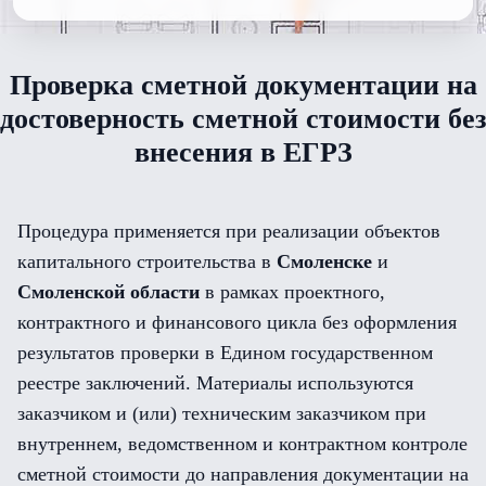
Проверка сметной документации на
достоверность сметной стоимости без
внесения в ЕГРЗ
Процедура применяется при реализации объектов
капитального строительства в
Смоленске
и
Смоленской области
в рамках проектного,
контрактного и финансового цикла без оформления
результатов проверки в Едином государственном
реестре заключений. Материалы используются
заказчиком и (или) техническим заказчиком при
внутреннем, ведомственном и контрактном контроле
сметной стоимости до направления документации на