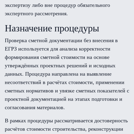
экспертизу либо вне процедур обязательного
экспертного рассмотрения.
Назначение процедуры
Проверка сметной документации без внесения в
ЕГРЗ используется для анализа корректности
формирования сметной стоимости на основе
утверждённых проектных решений и исходных
данных. Процедура направлена на выявление
несоответствий в расчётах стоимости, применении
сметных нормативов и увязке сметных показателей с
проектной документацией на этапах подготовки и
согласования материалов.
В рамках процедуры рассматривается достоверность
расчётов стоимости строительства, реконструкции