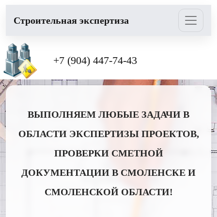
Cтроительная экспертиза
+7 (904) 447-74-43
ВЫПОЛНЯЕМ ЛЮБЫЕ ЗАДАЧИ В
ОБЛАСТИ ЭКСПЕРТИЗЫ ПРОЕКТОВ,
ПРОВЕРКИ СМЕТНОЙ
ДОКУМЕНТАЦИИ В СМОЛЕНСКЕ И
СМОЛЕНСКОЙ ОБЛАСТИ!