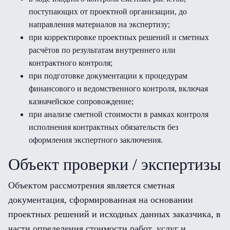
поступающих от проектной организации, до
направления материалов на экспертизу;
при корректировке проектных решений и сметных
расчётов по результатам внутреннего или
контрактного контроля;
при подготовке документации к процедурам
финансового и ведомственного контроля, включая
казначейское сопровождение;
при анализе сметной стоимости в рамках контроля
исполнения контрактных обязательств без
оформления экспертного заключения.
Объект проверки / экспертизы
Объектом рассмотрения является сметная
документация, сформированная на основании
проектных решений и исходных данных заказчика, в
части определения стоимости работ, услуг и