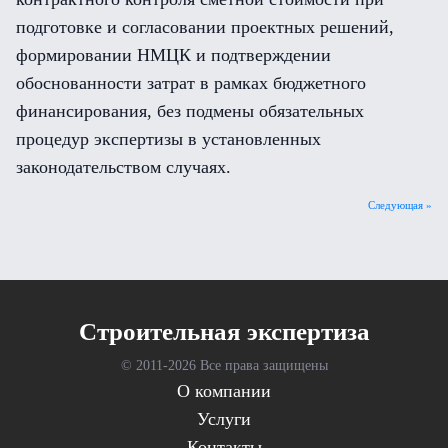
подготовке и согласовании проектных решений,
формировании НМЦК и подтверждении
обоснованности затрат в рамках бюджетного
финансирования, без подмены обязательных
процедур экспертизы в установленных
законодательством случаях.
Следующая »
Cтроительная экспертиза
© 2011-
2026 Все права защищены
О компании
Услуги
Контакты