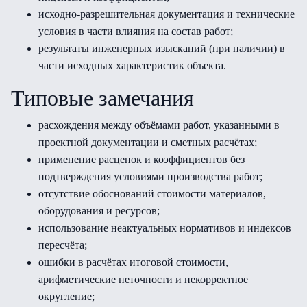
исходно-разрешительная документация и технические
условия в части влияния на состав работ;
результаты инженерных изысканий (при наличии) в
части исходных характеристик объекта.
Типовые замечания
расхождения между объёмами работ, указанными в
проектной документации и сметных расчётах;
применение расценок и коэффициентов без
подтверждения условиями производства работ;
отсутствие обоснований стоимости материалов,
оборудования и ресурсов;
использование неактуальных нормативов и индексов
пересчёта;
ошибки в расчётах итоговой стоимости,
арифметические неточности и некорректное
округление;