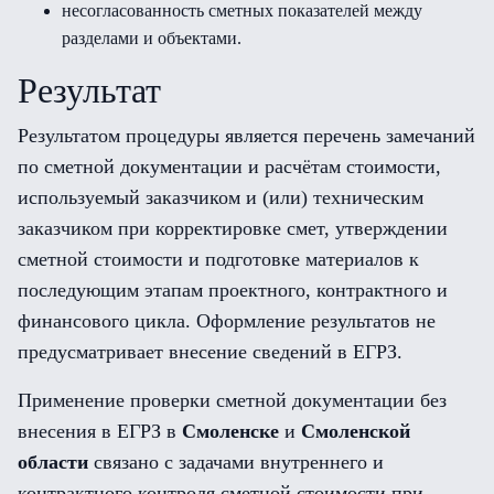
несогласованность сметных показателей между
разделами и объектами.
Результат
Результатом процедуры является перечень замечаний
по сметной документации и расчётам стоимости,
используемый заказчиком и (или) техническим
заказчиком при корректировке смет, утверждении
сметной стоимости и подготовке материалов к
последующим этапам проектного, контрактного и
финансового цикла. Оформление результатов не
предусматривает внесение сведений в ЕГРЗ.
Применение проверки сметной документации без
внесения в ЕГРЗ в
Смоленске
и
Смоленской
области
связано с задачами внутреннего и
контрактного контроля сметной стоимости при