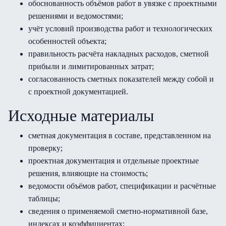
обоснованность объёмов работ в увязке с проектными
решениями и ведомостями;
учёт условий производства работ и технологических
особенностей объекта;
правильность расчёта накладных расходов, сметной
прибыли и лимитированных затрат;
согласованность сметных показателей между собой и
с проектной документацией.
Исходные материалы
сметная документация в составе, представленном на
проверку;
проектная документация и отдельные проектные
решения, влияющие на стоимость;
ведомости объёмов работ, спецификации и расчётные
таблицы;
сведения о применяемой сметно-нормативной базе,
индексах и коэффициентах;