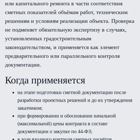
или капитального ремонта в части соответствия
сметных показателей объёмам работ, техническим
решениям и условиям реализации объекта. Проверка
не подменяет обязательную экспертизу в случаях,
установленных градостроительным
законодательством, и применяется как элемент
предварительного или параллельного контроля
документации.
Когда применяется
на этапе подготовки сметной документации после
разработки проектных решений и до их утверждения
заказчиком;
при формировании и обосновании начальной
(максимальной) цены контракта в составе
документации о закупке по 44-ФЗ;
в ходе входного контроля сметных расчётов,