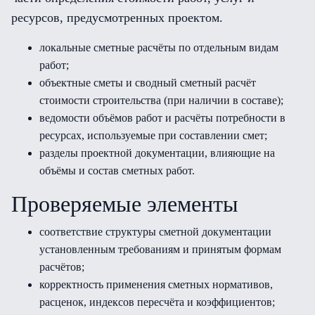
ресурсов, предусмотренных проектом.
локальные сметные расчёты по отдельным видам
работ;
объектные сметы и сводный сметный расчёт
стоимости строительства (при наличии в составе);
ведомости объёмов работ и расчёты потребности в
ресурсах, используемые при составлении смет;
разделы проектной документации, влияющие на
объёмы и состав сметных работ.
Проверяемые элементы
соответствие структуры сметной документации
установленным требованиям и принятым формам
расчётов;
корректность применения сметных нормативов,
расценок, индексов пересчёта и коэффициентов;